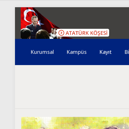
Kurumsal
Kampüs
Kayıt
Bi