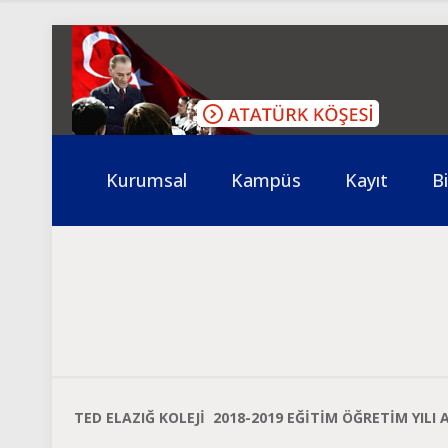
Kurumsal
Kampüs
Kayıt
Bi
TED ELAZIĞ KOLEJİ 2018-2019 EĞİTİM ÖĞRETİM YILI