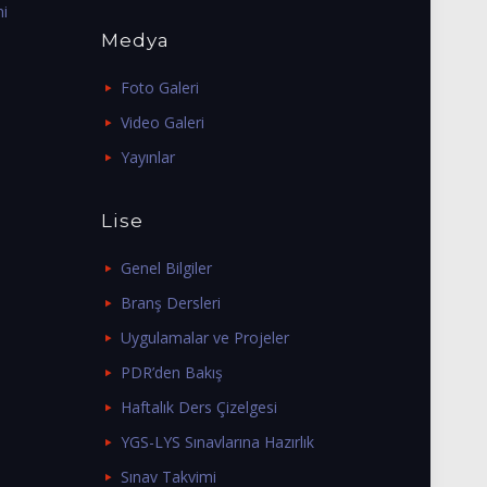
mi
Medya
Foto Galeri
Video Galeri
Yayınlar
Lise
Genel Bilgiler
Branş Dersleri
Uygulamalar ve Projeler
PDR’den Bakış
Haftalık Ders Çizelgesi
YGS-LYS Sınavlarına Hazırlık
Sınav Takvimi