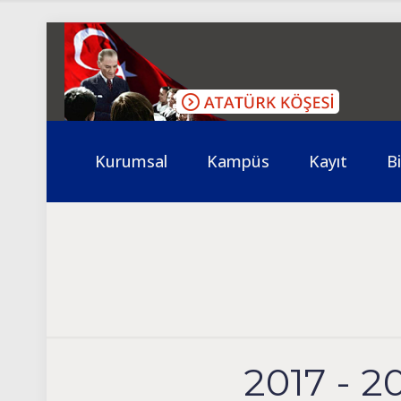
Kurumsal
Kampüs
Kayıt
Bi
2017 - 2