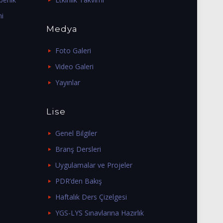
mi
Medya
Foto Galeri
Video Galeri
Yayınlar
Lise
Genel Bilgiler
Branş Dersleri
Uygulamalar ve Projeler
PDR’den Bakış
Haftalık Ders Çizelgesi
YGS-LYS Sınavlarına Hazırlık